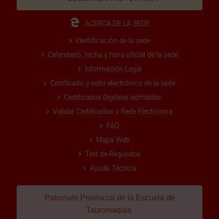
ACERCA DE LA SEDE
Identificación de la sede
Calendario, fecha y hora oficial de la sede
Información Legal
Certificado y sello electrónico de la sede
Certificados Digitales admitidos
Validar Certificados y Sede Electrónica
FAQ
Mapa Web
Test de Requisitos
Ayuda Técnica
Patronato Provincial de la Escuela de
Tauromaquia