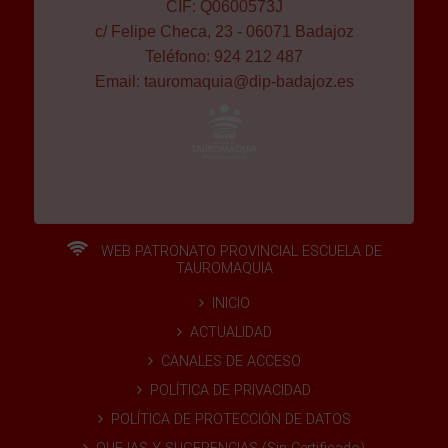
CIF: Q0600573J
c/ Felipe Checa, 23 - 06071 Badajoz
Teléfono: 924 212 487
Email:
tauromaquia@dip-badajoz.es
WEB PATRONATO PROVINCIAL ESCUELA DE
TAUROMAQUIA
INICIO
ACTUALIDAD
CANALES DE ACCESO
POLÍTICA DE PRIVACIDAD
POLÍTICA DE PROTECCIÓN DE DATOS