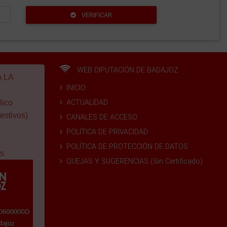
VERIFICAR
WEB DIPUTACIÓN DE BADAJOZ
 LA
INICIO
ACTUALIDAD
lico
estivos)
CANALES DE ACCESO
POLÍTICA DE PRIVACIDAD
POLÍTICA DE PROTECCIÓN DE DATOS
s
QUEJAS Y SUGERENCIAS (Sin Certificado)