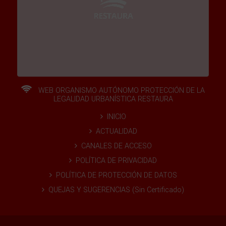
WEB ORGANISMO AUTÓNOMO PROTECCIÓN DE LA
LEGALIDAD URBANÍSTICA RESTAURA
INICIO
ACTUALIDAD
CANALES DE ACCESO
POLÍTICA DE PRIVACIDAD
POLÍTICA DE PROTECCIÓN DE DATOS
QUEJAS Y SUGERENCIAS (Sin Certificado)