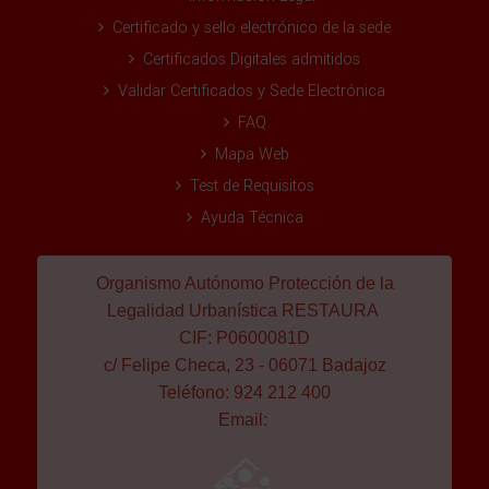
Certificado y sello electrónico de la sede
Certificados Digitales admitidos
Validar Certificados y Sede Electrónica
FAQ
Mapa Web
Test de Requisitos
Ayuda Técnica
Organismo Autónomo Protección de la
Legalidad Urbanística RESTAURA
CIF: P0600081D
c/ Felipe Checa, 23 - 06071 Badajoz
Teléfono: 924 212 400
Email: