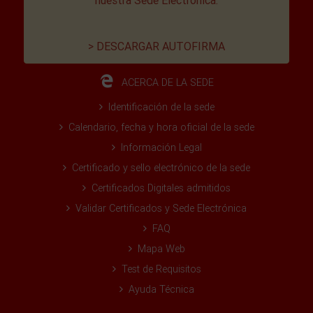
nuestra Sede Electrónica.
> DESCARGAR AUTOFIRMA
ACERCA DE LA SEDE
Identificación de la sede
Calendario, fecha y hora oficial de la sede
Información Legal
Certificado y sello electrónico de la sede
Certificados Digitales admitidos
Validar Certificados y Sede Electrónica
FAQ
Mapa Web
Test de Requisitos
Ayuda Técnica