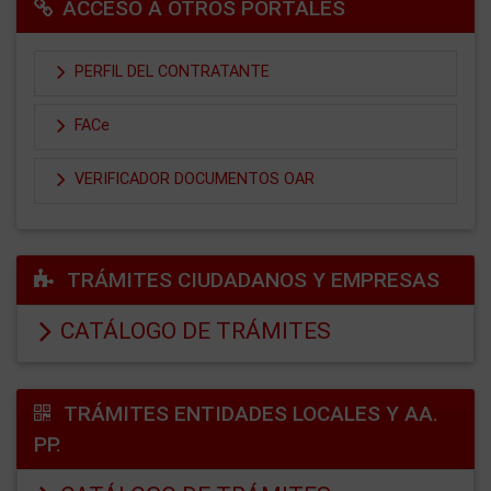
ACCESO A OTROS PORTALES
PERFIL DEL CONTRATANTE
FACe
VERIFICADOR DOCUMENTOS OAR
TRÁMITES CIUDADANOS Y EMPRESAS
CATÁLOGO DE TRÁMITES
TRÁMITES ENTIDADES LOCALES Y AA.
PP.