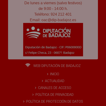
De lunes a viernes (salvo festivos)
de 9:00 - 14:00 h.
Teléfono: 924 212 401
Email:
oac@dip-badajoz.es
WEB DIPUTACIÓN DE BADAJOZ
INICIO
ACTUALIDAD
CANALES DE ACCESO
POLÍTICA DE PRIVACIDAD
POLÍTICA DE PROTECCIÓN DE DATOS