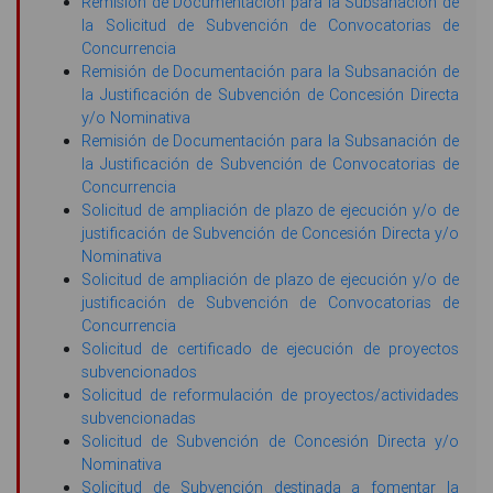
Remisión de Documentación para la Subsanación de
la Solicitud de Subvención de Convocatorias de
Concurrencia
Remisión de Documentación para la Subsanación de
la Justificación de Subvención de Concesión Directa
y/o Nominativa
Remisión de Documentación para la Subsanación de
la Justificación de Subvención de Convocatorias de
Concurrencia
Solicitud de ampliación de plazo de ejecución y/o de
justificación de Subvención de Concesión Directa y/o
Nominativa
Solicitud de ampliación de plazo de ejecución y/o de
justificación de Subvención de Convocatorias de
Concurrencia
Solicitud de certificado de ejecución de proyectos
subvencionados
Solicitud de reformulación de proyectos/actividades
subvencionadas
Solicitud de Subvención de Concesión Directa y/o
Nominativa
Solicitud de Subvención destinada a fomentar la