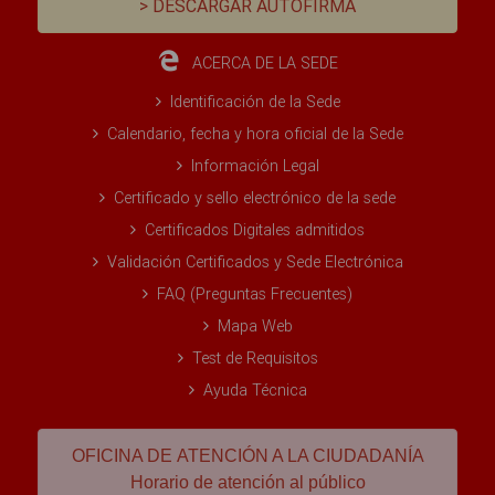
> DESCARGAR AUTOFIRMA
ACERCA DE LA SEDE
Identificación de la Sede
Calendario, fecha y hora oficial de la Sede
Información Legal
Certificado y sello electrónico de la sede
Certificados Digitales admitidos
Validación Certificados y Sede Electrónica
FAQ (Preguntas Frecuentes)
Mapa Web
Test de Requisitos
Ayuda Técnica
OFICINA DE ATENCIÓN A LA CIUDADANÍA
Horario de atención al público