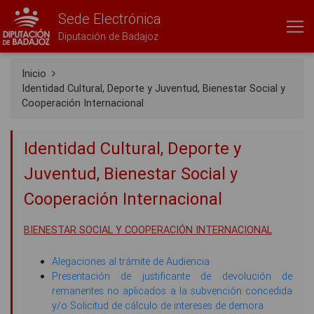
Sede Electrónica
Diputación de Badajoz
Inicio
Identidad Cultural, Deporte y Juventud, Bienestar Social y
Cooperación Internacional
Identidad Cultural, Deporte y
Juventud, Bienestar Social y
Cooperación Internacional
BIENESTAR SOCIAL Y COOPERACIÓN INTERNACIONAL
Alegaciones al trámite de Audiencia
Presentación de justificante de devolución de
remanentes no aplicados a la subvención concedida
y/o Solicitud de cálculo de intereses de demora