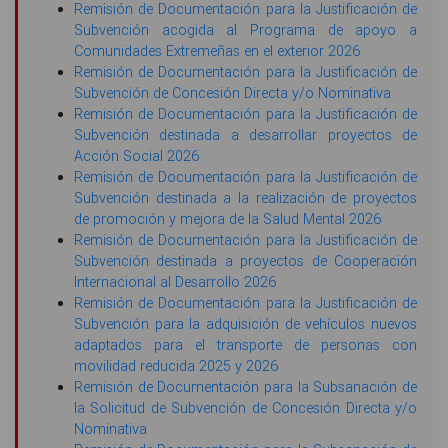
Remisión de Documentación para la Justificación de
Subvención acogida al Programa de apoyo a
Comunidades Extremeñas en el exterior 2026
Remisión de Documentación para la Justificación de
Subvención de Concesión Directa y/o Nominativa
Remisión de Documentación para la Justificación de
Subvención destinada a desarrollar proyectos de
Acción Social 2026
Remisión de Documentación para la Justificación de
Subvención destinada a la realización de proyectos
de promoción y mejora de la Salud Mental 2026
Remisión de Documentación para la Justificación de
Subvención destinada a proyectos de Cooperación
Internacional al Desarrollo 2026
Remisión de Documentación para la Justificación de
Subvención para la adquisición de vehículos nuevos
adaptados para el transporte de personas con
movilidad reducida 2025 y 2026
Remisión de Documentación para la Subsanación de
la Solicitud de Subvención de Concesión Directa y/o
Nominativa