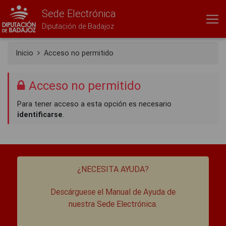
Sede Electrónica
Diputación de Badajoz
Inicio
Acceso no permitido
Acceso no permitido
Para tener acceso a esta opción es necesario
identificarse
.
¿NECESITA AYUDA?
Descárguese el Manual de Ayuda de
nuestra Sede Electrónica.