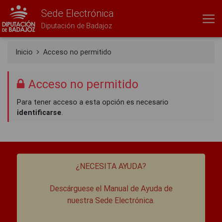
Sede Electrónica
Diputación de Badajoz
Inicio
Acceso no permitido
Acceso no permitido
Para tener acceso a esta opción es necesario
identificarse
.
¿NECESITA AYUDA?
Descárguese el Manual de Ayuda de
nuestra Sede Electrónica.